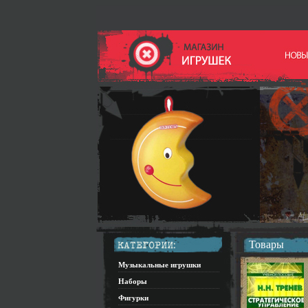
Товары
Музыкальные игрушки
Наборы
Фигурки