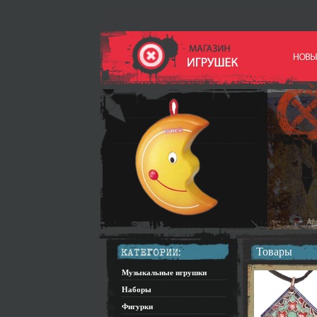
Товары
Музыкальные игрушки
Наборы
Фигурки