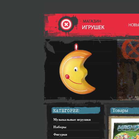
Товары
Музыкальные игрушки
Наборы
Фигурки