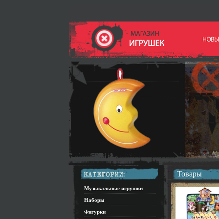
Товары
Музыкальные игрушки
Наборы
Фигурки