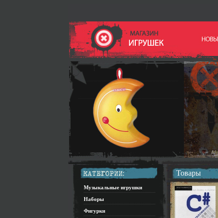
Товары
Музыкальные игрушки
Наборы
Фигурки