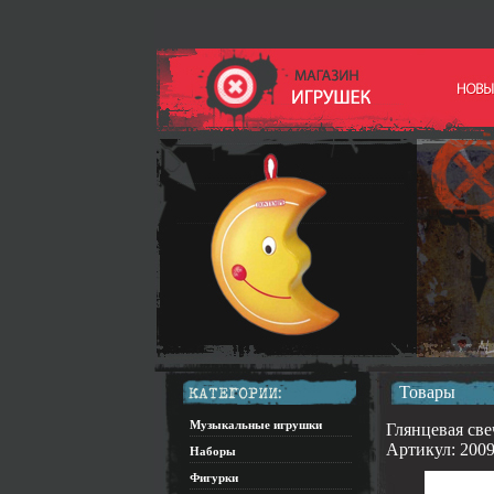
Товары
Музыкальные игрушки
Глянцевая све
Артикул: 2009
Наборы
Фигурки