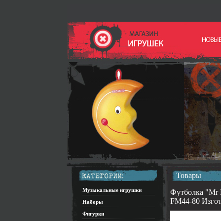
Товары
Музыкальные игрушки
Футболка "Mr 
FM44-80 Изгот
Наборы
Фигурки