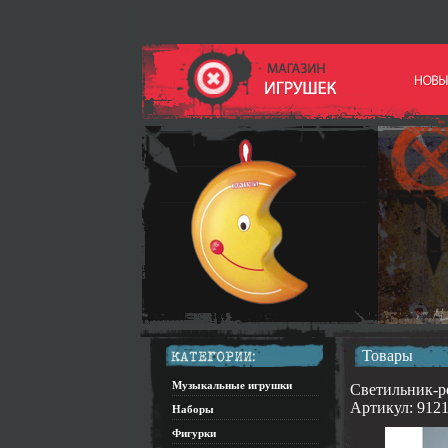
Товары
Музыкальные игрушки
Светильник-ре
Артикул: 9121
Наборы
Фигурки