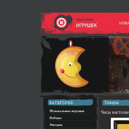
Товары
Музыкальные игрушки
Часы настоль
Наборы
Фигурки