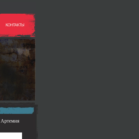
 Артемия