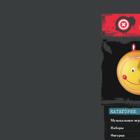
Музыкальные иг
Наборы
Фигурки