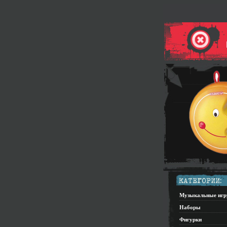
Музыкальные иг
Наборы
Фигурки