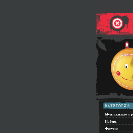
Музыкальные иг
Наборы
Фигурки