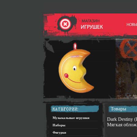
Товары
Музыкальные игрушки
Dark Destiny (
Мягкая обложк
Наборы
Фигурки