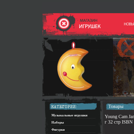
Товары
Музыкальные игрушки
Young Cam Jan
г 32 стр ISBN
Наборы
Фигурки